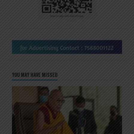
YOU MAY HAVE MISSED