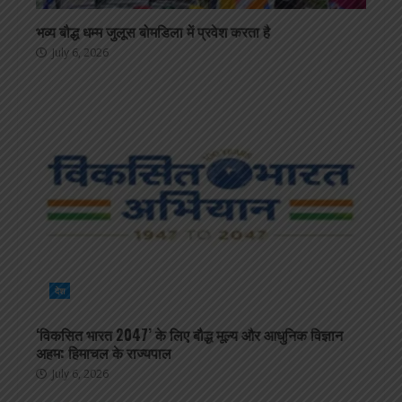
भव्य बौद्ध धम्म जुलूस बोमडिला में प्रवेश करता है
July 6, 2026
देश
‘विकसित भारत 2047’ के लिए बौद्ध मूल्य और आधुनिक विज्ञान
अहम: हिमाचल के राज्यपाल
July 6, 2026