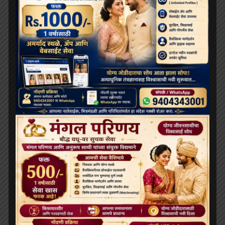
December 2023
November 2023
October 2023
September 2023
August 2023
July 2023
June 2023
May 2023
April 2023
March 2023
February 2023
January 2023