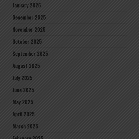
January 2026
December 2025
November 2025
October 2025
September 2025
August 2025
July 2025
June 2025
May 2025
April 2025
March 2025
February 2025