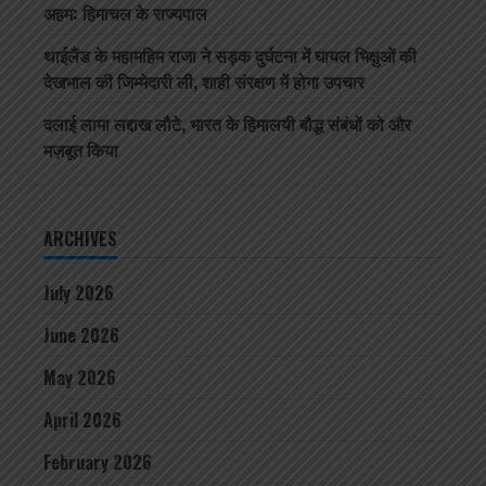
अहम: हिमाचल के राज्यपाल
थाईलैंड के महामहिम राजा ने सड़क दुर्घटना में घायल भिक्षुओं की
देखभाल की जिम्मेदारी ली, शाही संरक्षण में होगा उपचार
दलाई लामा लद्दाख लौटे, भारत के हिमालयी बौद्ध संबंधों को और
मज़बूत किया
ARCHIVES
July 2026
June 2026
May 2026
April 2026
February 2026