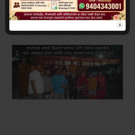
December 2022
November 2022