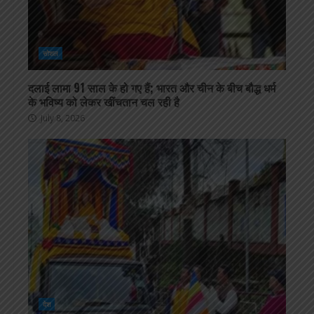
सोशल
दलाई लामा 91 साल के हो गए हैं; भारत और चीन के बीच बौद्ध धर्म
के भविष्य को लेकर खींचतान चल रही है
July 8, 2026
देश