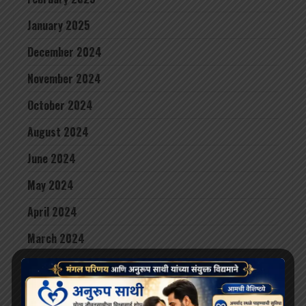
January 2025
December 2024
November 2024
October 2024
August 2024
June 2024
May 2024
April 2024
March 2024
February 2024
January 2024