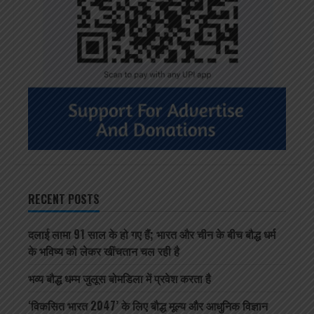
RECENT POSTS
दलाई लामा 91 साल के हो गए हैं; भारत और चीन के बीच बौद्ध धर्म
के भविष्य को लेकर खींचतान चल रही है
भव्य बौद्ध धम्म जुलूस बोमडिला में प्रवेश करता है
‘विकसित भारत 2047’ के लिए बौद्ध मूल्य और आधुनिक विज्ञान