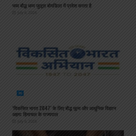
भव्य बौद्ध धम्म जुलूस बोमडिला में प्रवेश करता है
July 6, 2026
देश
‘विकसित भारत 2047’ के लिए बौद्ध मूल्य और आधुनिक विज्ञान
अहम: हिमाचल के राज्यपाल
July 6, 2026