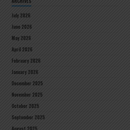
ARCHIVES
July 2026
June 2026
May 2026
April 2026
February 2026
January 2026
December 2025
November 2025
October 2025
September 2025
August 2025