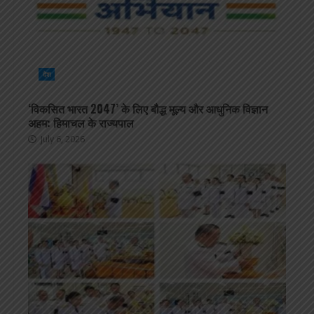
देश
‘विकसित भारत 2047’ के लिए बौद्ध मूल्य और आधुनिक विज्ञान
अहम: हिमाचल के राज्यपाल
July 6, 2026