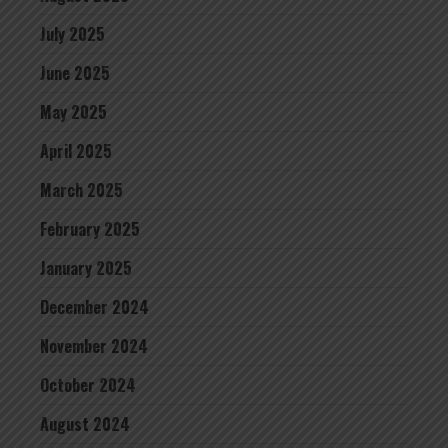
July 2025
June 2025
May 2025
April 2025
March 2025
February 2025
January 2025
December 2024
November 2024
October 2024
August 2024