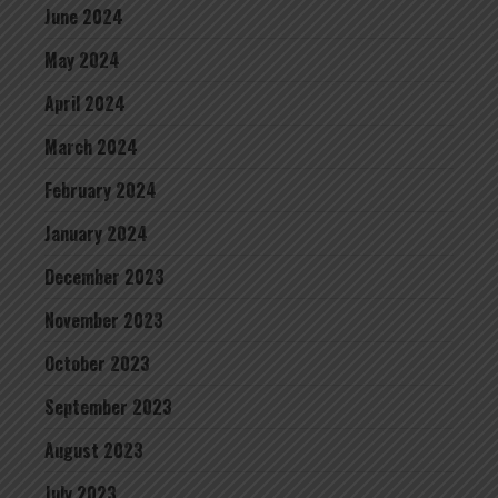
June 2024
May 2024
April 2024
March 2024
February 2024
January 2024
December 2023
November 2023
October 2023
September 2023
August 2023
July 2023