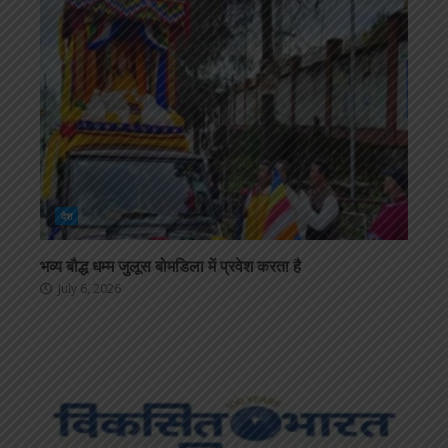
देश
भव्य बौद्ध धम्म जुलूस बोमडिला में प्रवेश करता है
July 6, 2026