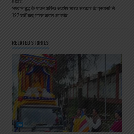
Next:
भगवान बुद्ध के पावन अस्थि अवशेष भारत सरकार के प्रयासों से
127 वर्षों बाद भारत वापस आ सके
RELATED STORIES
देश