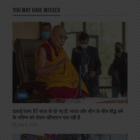
YOU MAY HAVE MISSED
सोशल
दलाई लामा 91 साल के हो गए हैं; भारत और चीन के बीच बौद्ध धर्म
के भविष्य को लेकर खींचतान चल रही है
July 8, 2026