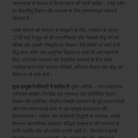
जागरूकता के माध्यम से विजय प्राप्त की जानी चाहिए। उनके दर्शन
का केंद्रबिंदु विज्ञान और अध्यात्म के बीच सामंजस्यपूर्ण संबंध में
विश्वास है।
उनके विचारों को विस्तार से समझाने के लिए, सम्मेलन के दौरान
’21वीं सदी में बुद्ध धर्म की प्रासंगिकता’ और ‘तिब्बती बौद्ध धर्म का
भविष्य और उसकी संस्कृति का संरक्षण’ जैसे विषयों पर चर्चा होगी।
बौद्ध ज्ञान, दर्शन और आधुनिक विज्ञान पर चर्चा को आगे बढ़ाने के
लिए, पारंपरिक प्रथाओं और वैज्ञानिक प्रमाणों के बीच संबंध
स्थापित करने वाले ‘क्वांटम भौतिकी, तंत्रिका विज्ञान और बौद्ध धर्म’
विषय पर भी चर्चा होगी।
कुछ प्रमुख पैनलिस्टों में शामिल हैं:
मुख्य अतिथि – परम आदरणीय
प्रोफेसर समदोंग रिनपोछे, एक प्रख्यात और प्रतिष्ठित विद्वान,
शिक्षक और दार्शनिक, केंद्रीय तिब्बती प्रशासन के पूर्व प्रधान मंत्री
और परम पावन दलाई लामा के एक प्रमुख सलाहकार और
विश्वासपात्र। अहिंसा और गांधीवादी सिद्धांतों के समर्थक, उनकी
विरासत आध्यात्मिक अखंडता, बौद्धिक उत्कृष्टता और मानवता के
प्रति समर्पित सेवा को प्रेरित करती रहती है। रिनपोछे ने सांची