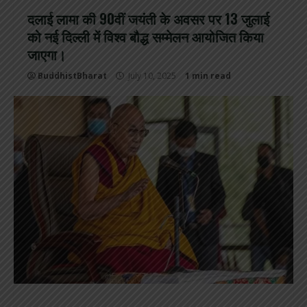
दलाई लामा की 90वीं जयंती के अवसर पर 13 जुलाई
को नई दिल्ली में विश्व बौद्ध सम्मेलन आयोजित किया
जाएगा।
BuddhistBharat
July 10, 2025
1 min read