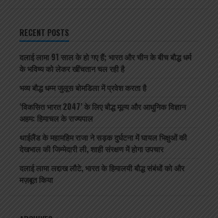
RECENT POSTS
दलाई लामा 91 साल के हो गए हैं; भारत और चीन के बीच बौद्ध धर्म
के भविष्य को लेकर खींचतान चल रही है
भव्य बौद्ध धम्म जुलूस बोमडिला में प्रवेश करता है
‘विकसित भारत 2047’ के लिए बौद्ध मूल्य और आधुनिक विज्ञान
अहम: हिमाचल के राज्यपाल
थाईलैंड के महामहिम राजा ने सड़क दुर्घटना में घायल भिक्षुओं की
देखभाल की जिम्मेदारी ली, शाही संरक्षण में होगा उपचार
दलाई लामा लद्दाख लौटे, भारत के हिमालयी बौद्ध संबंधों को और
मज़बूत किया