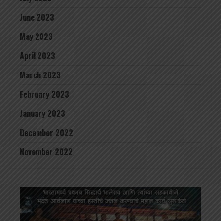
June 2023
May 2023
April 2023
March 2023
February 2023
January 2023
December 2022
November 2022