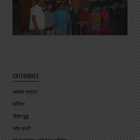
CATEGORIES
अशोक सम्राट
करियर
गौतम बुद्ध
जॉब अलर्ट