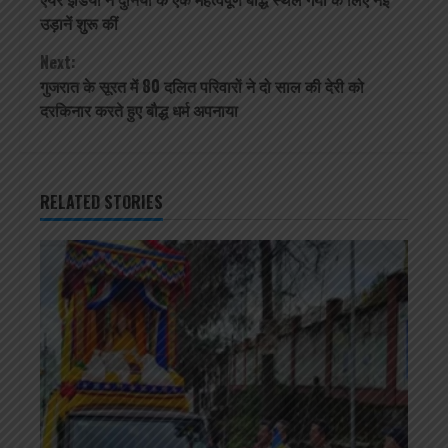
Reading
उड़ानें शुरू कीं
Next:
गुजरात के सूरत में 80 दलित परिवारों ने दो साल की देरी को
दरकिनार करते हुए बौद्ध धर्म अपनाया
RELATED STORIES