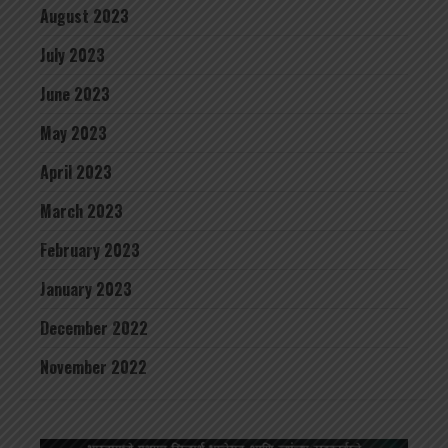
August 2023
July 2023
June 2023
May 2023
April 2023
March 2023
February 2023
January 2023
December 2022
November 2022