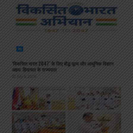
देश
‘विकसित भारत 2047’ के लिए बौद्ध मूल्य और आधुनिक विज्ञान
अहम: हिमाचल के राज्यपाल
July 6, 2026