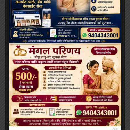
July 6, 2026
देश
तिब्बती बौद्ध भिक्षु की हत्या के आरोप में तीन गिरफ्तार
May 5, 2026