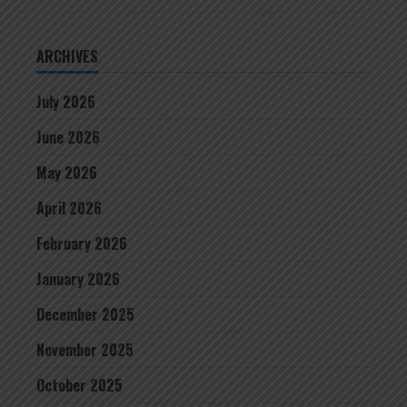
ARCHIVES
July 2026
June 2026
May 2026
April 2026
February 2026
January 2026
December 2025
November 2025
October 2025