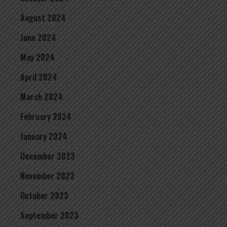
August 2024
June 2024
May 2024
April 2024
March 2024
February 2024
January 2024
December 2023
November 2023
October 2023
September 2023