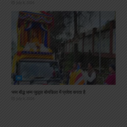
July 8, 2026
देश
भव्य बौद्ध धम्म जुलूस बोमडिला में प्रवेश करता है
July 6, 2026