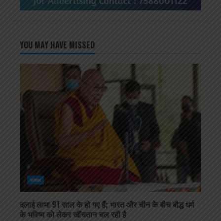
YOU MAY HAVE MISSED
सोशल
दलाई लामा 91 साल के हो गए हैं; भारत और चीन के बीच बौद्ध धर्म
के भविष्य को लेकर खींचतान चल रही है