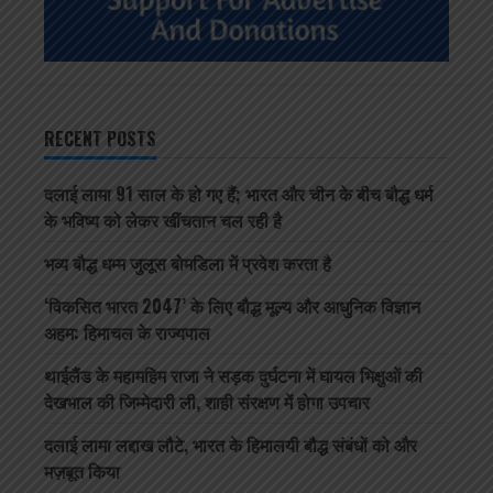
RECENT POSTS
दलाई लामा 91 साल के हो गए हैं; भारत और चीन के बीच बौद्ध धर्म
के भविष्य को लेकर खींचतान चल रही है
भव्य बौद्ध धम्म जुलूस बोमडिला में प्रवेश करता है
‘विकसित भारत 2047’ के लिए बौद्ध मूल्य और आधुनिक विज्ञान
अहम: हिमाचल के राज्यपाल
थाईलैंड के महामहिम राजा ने सड़क दुर्घटना में घायल भिक्षुओं की
देखभाल की जिम्मेदारी ली, शाही संरक्षण में होगा उपचार
दलाई लामा लद्दाख लौटे, भारत के हिमालयी बौद्ध संबंधों को और
मज़बूत किया