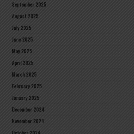
September 2025
August 2025
July 2025
June 2025
May 2025
April 2025
March 2025
February 2025
January 2025
December 2024
November 2024
October 2024