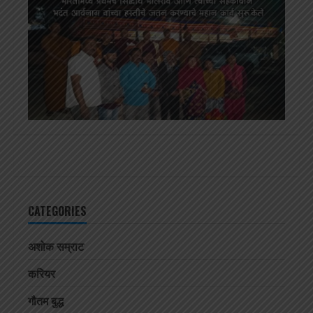
CATEGORIES
अशोक सम्राट
करियर
गौतम बुद्ध