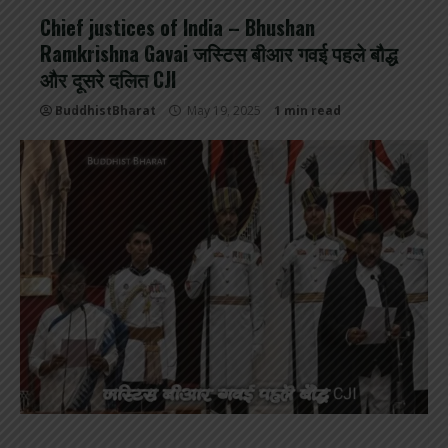
Chief justices of India – Bhushan
Ramkrishna Gavai जस्टिस बीआर गवई पहले बौद्ध
और दूसरे दलित CJI
BuddhistBharat
May 19, 2025
1 min read