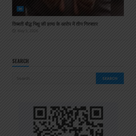
देश
तिब्बती बौद्ध भिक्षु की हत्या के आरोप में तीन गिरफ्तार
May 5, 2026
SEARCH
Search
for: