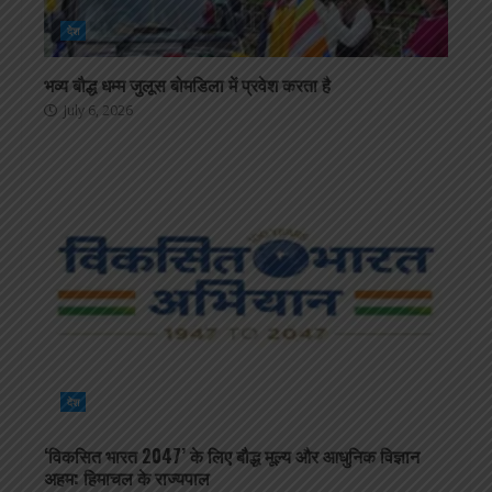
देश
भव्य बौद्ध धम्म जुलूस बोमडिला में प्रवेश करता है
July 6, 2026
देश
‘विकसित भारत 2047’ के लिए बौद्ध मूल्य और आधुनिक विज्ञान
अहम: हिमाचल के राज्यपाल