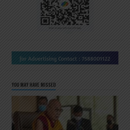
YOU MAY HAVE MISSED