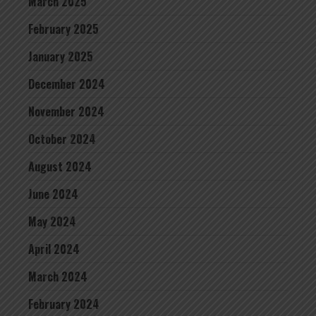
March 2025
February 2025
January 2025
December 2024
November 2024
October 2024
August 2024
June 2024
May 2024
April 2024
March 2024
February 2024