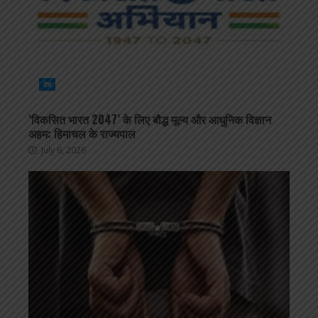
देश
‘विकसित भारत 2047’ के लिए बौद्ध मूल्य और आधुनिक विज्ञान
अहम: हिमाचल के राज्यपाल
July 6, 2026