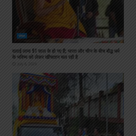
सोशल
दलाई लामा 91 साल के हो गए हैं; भारत और चीन के बीच बौद्ध धर्म
के भविष्य को लेकर खींचतान चल रही है
July 8, 2026