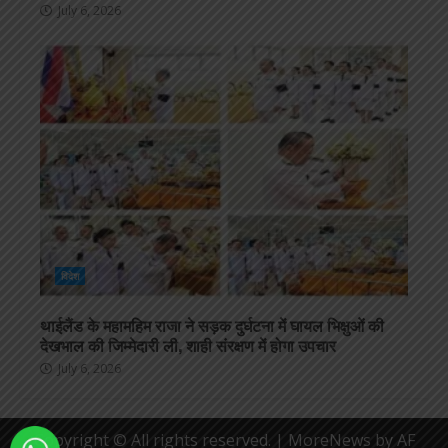
July 6, 2026
विदेश
थाईलैंड के महामहिम राजा ने सड़क दुर्घटना में घायल भिक्षुओं की
देखभाल की जिम्मेदारी ली, शाही संरक्षण में होगा उपचार
July 6, 2026
Copyright © All rights reserved.
|
MoreNews
by AF