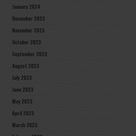
January 2024
December 2023
November 2023
October 2023
September 2023
August 2023
July 2023
June 2023
May 2023
April 2023
March 2023