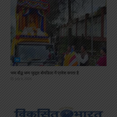
देश
भव्य बौद्ध धम्म जुलूस बोमडिला में प्रवेश करता है
July 6, 2026