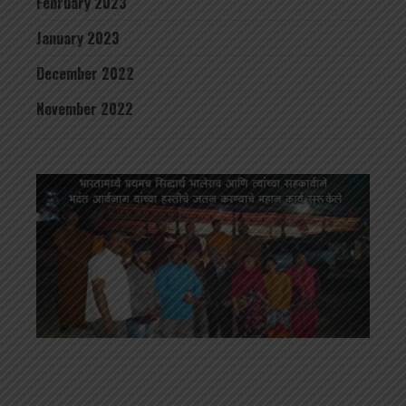
February 2023
January 2023
December 2022
November 2022