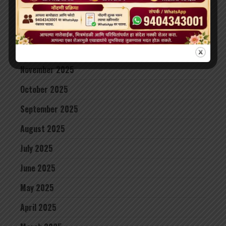
February 2026
January 2026
December 2025
November 2025
October 2025
September 2025
August 2025
July 2025
June 2025
May 2025
April 2025