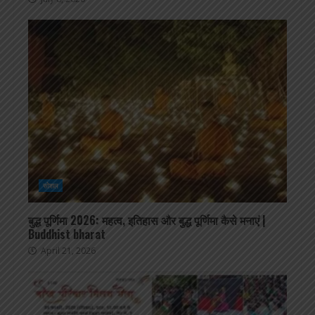
सोशल
बुद्ध पूर्णिमा 2026: महत्व, इतिहास और बुद्ध पूर्णिमा कैसे मनाएं |
Buddhist bharat
April 21, 2026