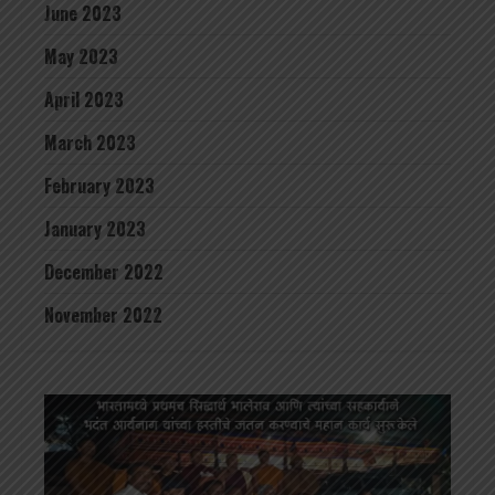
June 2023
May 2023
April 2023
March 2023
February 2023
January 2023
December 2022
November 2022