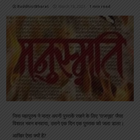
BuddhistBharat
March 18, 2023
1 min read
जिस महापुरुष ने मात्र अपनी पुस्तकें रखने के लिए ‘राजगृहा’ जैसा
विशाल भवन बनवाया, उसने एक दिन एक पुस्तक को जला डाला।
आखिर ऐसा क्यों है?