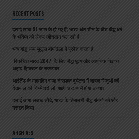
RECENT POSTS
दलाई लामा 91 साल के हो गए हैं; भारत और चीन के बीच बौद्ध धर्म
के भविष्य को लेकर खींचतान चल रही है
भव्य बौद्ध धम्म जुलूस बोमडिला में प्रवेश करता है
‘विकसित भारत 2047’ के लिए बौद्ध मूल्य और आधुनिक विज्ञान
अहम: हिमाचल के राज्यपाल
थाईलैंड के महामहिम राजा ने सड़क दुर्घटना में घायल भिक्षुओं की
देखभाल की जिम्मेदारी ली, शाही संरक्षण में होगा उपचार
दलाई लामा लद्दाख लौटे, भारत के हिमालयी बौद्ध संबंधों को और
मज़बूत किया
ARCHIVES