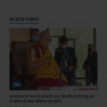
RELATED STORIES
सोशल
दलाई लामा 91 साल के हो गए हैं; भारत और चीन के बीच बौद्ध धर्म
के भविष्य को लेकर खींचतान चल रही है
July 8, 2026