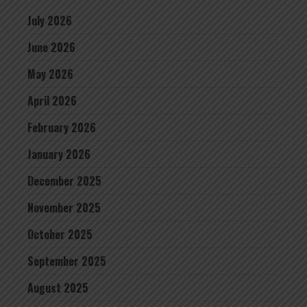
July 2026
June 2026
May 2026
April 2026
February 2026
January 2026
December 2025
November 2025
October 2025
September 2025
August 2025