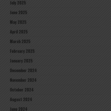
July 2025
June 2025
May 2025
April 2025
March 2025
February 2025
January 2025
December 2024
November 2024
October 2024
August 2024
June 2024