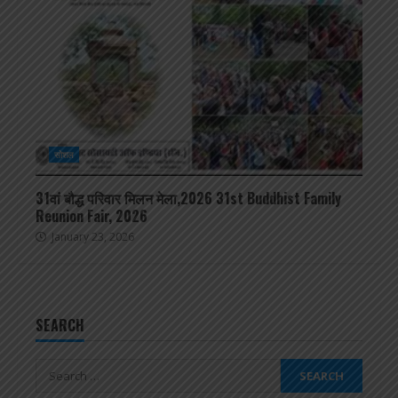
सोशल
31वां बौद्ध परिवार मिलन मेला,2026 31st Buddhist Family
Reunion Fair, 2026
January 23, 2026
SEARCH
Search
for: