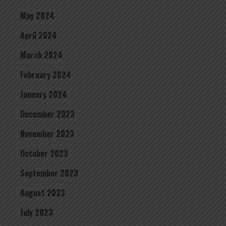
May 2024
April 2024
March 2024
February 2024
January 2024
December 2023
November 2023
October 2023
September 2023
August 2023
July 2023