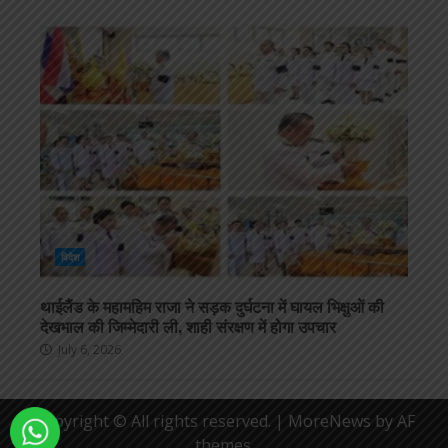
विदेश
थाईलैंड के महामहिम राजा ने सड़क दुर्घटना में घायल भिक्षुओं की
देखभाल की जिम्मेदारी ली, शाही संरक्षण में होगा उपचार
July 6, 2026
Copyright © All rights reserved.
|
MoreNews
by AF
themes.