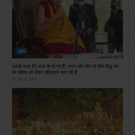
सोशल
दलाई लामा 91 साल के हो गए हैं; भारत और चीन के बीच बौद्ध धर्म
के भविष्य को लेकर खींचतान चल रही है
July 8, 2026