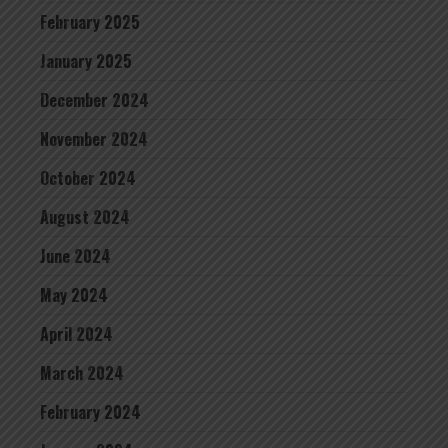
February 2025
January 2025
December 2024
November 2024
October 2024
August 2024
June 2024
May 2024
April 2024
March 2024
February 2024