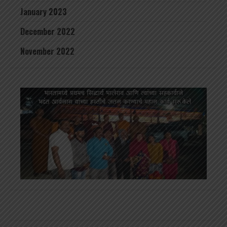
January 2023
December 2022
November 2022