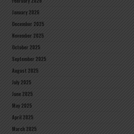
February 2026
January 2026
December 2025
November 2025
October 2025
September 2025
August 2025
July 2025
June 2025
May 2025
April 2025
March 2025