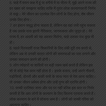
6. चाहे मैं शयन कक्ष में हूं या बगीचे में या भीतर में, मुझे अपने राज्य की
हर खबर को समझना चाहिए ताकि मैं तुरंत लोक कल्याणकारी निर्णय
ले सकूं। मेरे जीवन का प्रत्येक दिन लोगों के लिए होगा, शेष जीवन
उनके लिए होगा।
7. हर इंसान समृद्ध होना चाहता है, लेकिन वह वहां तभी पहुंच सकता
है जब उसके पास इतनी नैतिकता, जागरूकता और जुनून हो। मेरे
राज्य में, हर आदमी को यह अवसर मिलेगा, चाहे उसका पंथ कुछ भी
हो।
8. पहले प्रियदर्शी राजा शिकारियों के लिए लंबी दूरी तय करते थे,
लेकिन अब से उनकी यात्रा लोगों की समस्याओं का पता लगाने और
उनका समाधान करने की होगी।
9. लोग त्योहारों या शादियों पर बड़ी रकम खर्च करते हैं लेकिन इस
शो से कोई नेक काम नहीं होता है। इसके बजाय, उन्हें अपने नौकरों,
पड़ोसियों, दोस्तों और बाकी सभी के साथ प्यार से पेश आना चाहिए।
तो उनका जीवन धर्ममय होगा और उन्हें पुण्य की प्राप्ति होगी।
10. सच्ची प्रतिष्ठा सत्ता और पद पर नहीं बल्कि इस बात पर निर्भर
करती है कि आप लोगों के कल्याण के लिए कितना प्रयास करते हैं।
लोक कल्याण के बारे में सोचना धम्म है। लोगों को सच्ची गरिमा को
अपनाना चाहिए।