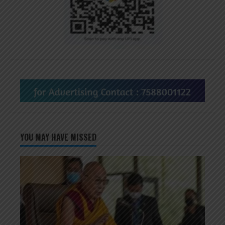
YOU MAY HAVE MISSED