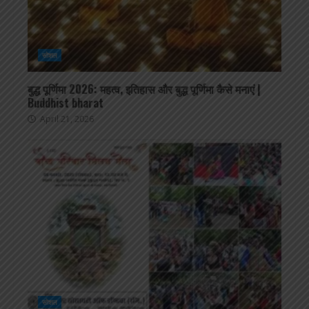
सोशल
बुद्ध पूर्णिमा 2026: महत्व, इतिहास और बुद्ध पूर्णिमा कैसे मनाएं |
Buddhist bharat
April 21, 2026
सोशल