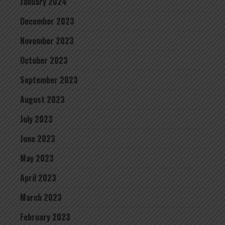
January 2024
December 2023
November 2023
October 2023
September 2023
August 2023
July 2023
June 2023
May 2023
April 2023
March 2023
February 2023