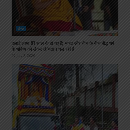
सोशल
दलाई लामा 91 साल के हो गए हैं; भारत और चीन के बीच बौद्ध धर्म
के भविष्य को लेकर खींचतान चल रही है
July 8, 2026