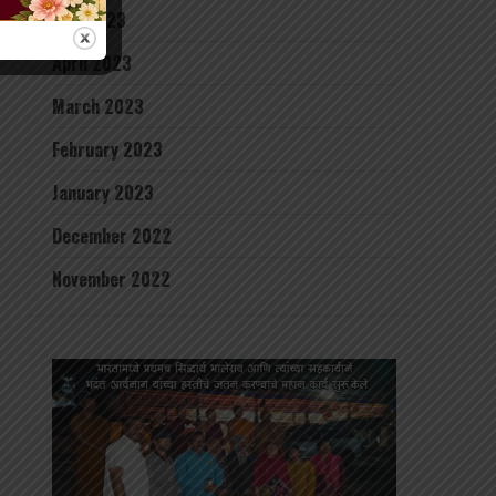
May 2023
April 2023
March 2023
February 2023
January 2023
December 2022
November 2022