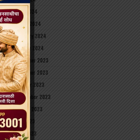
April 2024
March 2024
February 2024
January 2024
December 2023
November 2023
October 2023
September 2023
August 2023
July 2023
June 2023