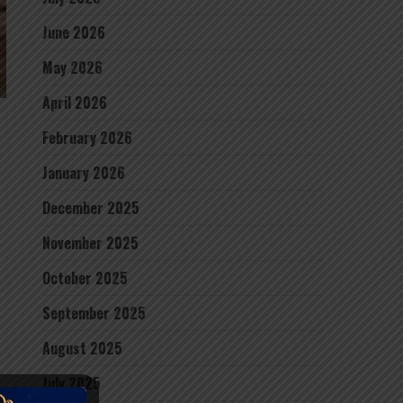
June 2026
May 2026
April 2026
February 2026
January 2026
December 2025
November 2025
October 2025
September 2025
August 2025
July 2025