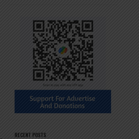
RECENT POSTS