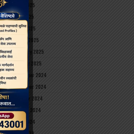
June 2025
May 2025
April 2025
March 2025
February 2025
January 2025
December 2024
November 2024
October 2024
August 2024
June 2024
May 2024