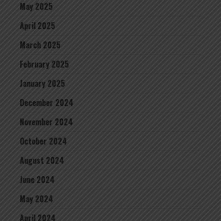
May 2025
April 2025
March 2025
February 2025
January 2025
December 2024
November 2024
October 2024
August 2024
June 2024
May 2024
April 2024