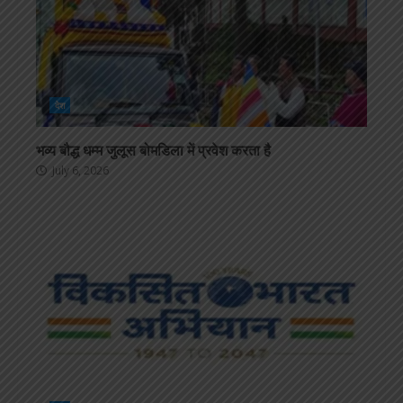
देश
भव्य बौद्ध धम्म जुलूस बोमडिला में प्रवेश करता है
July 6, 2026