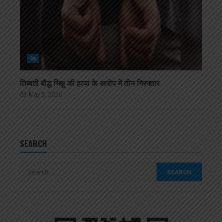
देश
तिब्बती बौद्ध भिक्षु की हत्या के आरोप में तीन गिरफ्तार
May 5, 2026
SEARCH
Search
for: