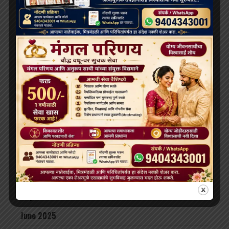
May 2026
April 2026
February 2026
January 2026
December 2025
November 2025
October 2025
September 2025
August 2025
July 2025
June 2025