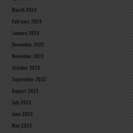
March 2024
February 2024
January 2024
December 2023
November 2023
October 2023
September 2023
August 2023
July 2023
June 2023
May 2023