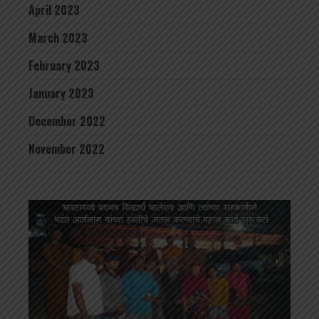
April 2023
March 2023
February 2023
January 2023
December 2022
November 2022