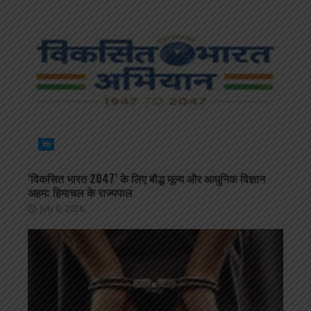
देश
‘विकसित भारत 2047’ के लिए बौद्ध मूल्य और आधुनिक विज्ञान
अहम: हिमाचल के राज्यपाल
July 6, 2026