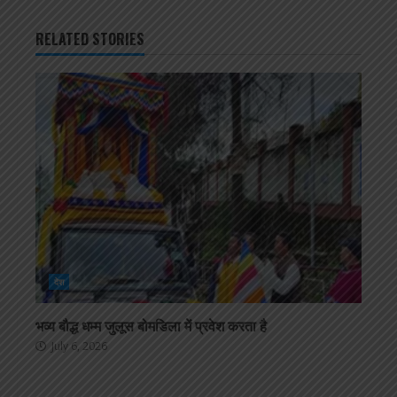
RELATED STORIES
देश
भव्य बौद्ध धम्म जुलूस बोमडिला में प्रवेश करता है
July 6, 2026