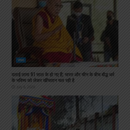
सोशल
दलाई लामा 91 साल के हो गए हैं; भारत और चीन के बीच बौद्ध धर्म
के भविष्य को लेकर खींचतान चल रही है
July 8, 2026