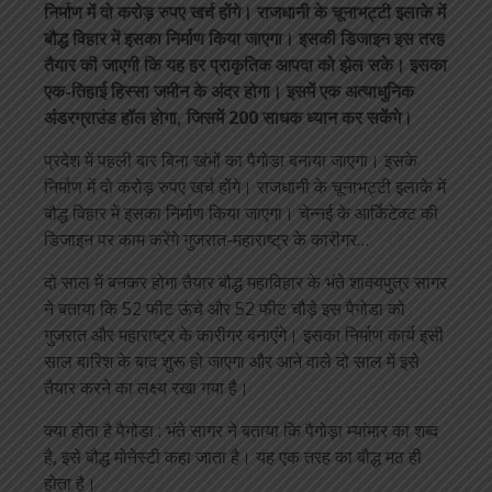
निर्माण में दो करोड़ रुपए खर्च होंगे। राजधानी के चूनाभट्टी इलाके में
बौद्ध विहार में इसका निर्माण किया जाएगा। इसकी डिजाइन इस तरह
तैयार की जाएगी कि यह हर प्राकृतिक आपदा को झेल सके। इसका
एक-तिहाई हिस्सा जमीन के अंदर होगा। इसमें एक अत्याधुनिक
अंडरग्राउंड हॉल होगा, जिसमें 200 साधक ध्यान कर सकेंगे।
प्रदेश में पहली बार बिना खंभों का पैगोडा बनाया जाएगा। इसके
निर्माण में दो करोड़ रुपए खर्च होंगे। राजधानी के चूनाभट्टी इलाके में
बौद्ध विहार में इसका निर्माण किया जाएगा। चेन्नई के आर्किटेक्ट की
डिजाइन पर काम करेंगे गुजरात-महाराष्ट्र के कारीगर…
दो साल में बनकर होगा तैयार बौद्ध महाविहार के भंते शाक्यपुत्र सागर
ने बताया कि 52 फीट ऊंचे और 52 फीट चौड़े इस पैगोडा को
गुजरात और महाराष्ट्र के कारीगर बनाएंगे। इसका निर्माण कार्य इसी
साल बारिश के बाद शुरू हो जाएगा और आने वाले दो साल में इसे
तैयार करने का लक्ष्य रखा गया है।
क्या होता है पैगोडा : भंते सागर ने बताया कि पैगोड़ा म्यांमार का शब्द
है, इसे बौद्ध मोनेस्टी कहा जाता है। यह एक तरह का बौद्ध मठ ही
होता है।