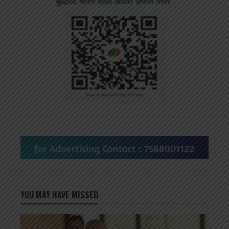
YOU MAY HAVE MISSED