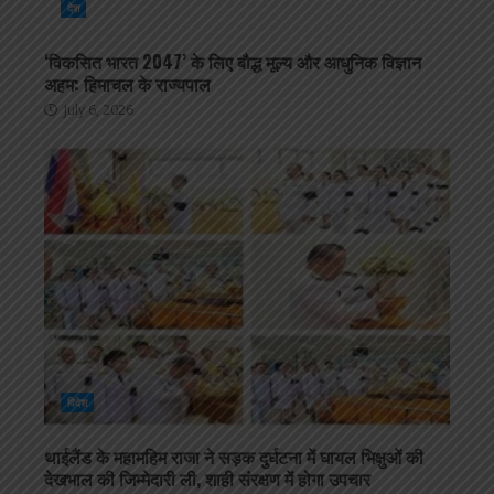
देश
‘विकसित भारत 2047’ के लिए बौद्ध मूल्य और आधुनिक विज्ञान
अहम: हिमाचल के राज्यपाल
July 6, 2026
विदेश
थाईलैंड के महामहिम राजा ने सड़क दुर्घटना में घायल भिक्षुओं की
देखभाल की जिम्मेदारी ली, शाही संरक्षण में होगा उपचार