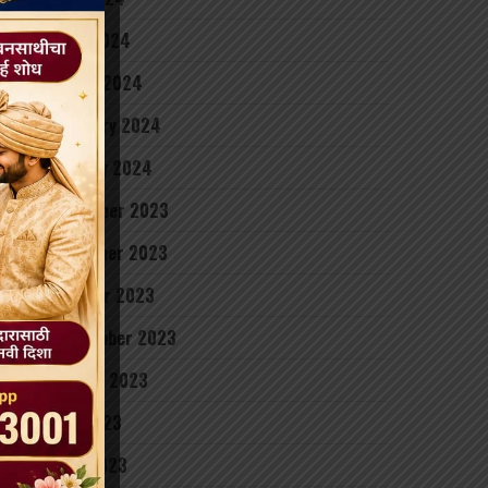
April 2024
March 2024
February 2024
January 2024
December 2023
November 2023
October 2023
September 2023
August 2023
July 2023
June 2023