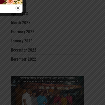
May 2023
April 2023
March 2023
February 2023
January 2023
December 2022
November 2022