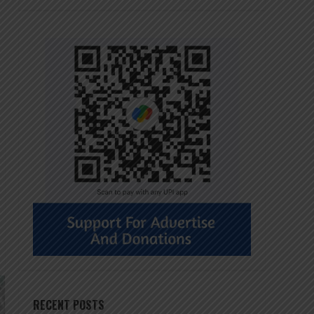
RECENT POSTS