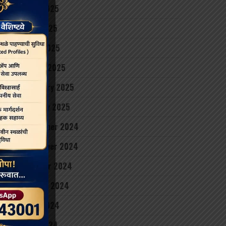
June 2025
May 2025
April 2025
March 2025
February 2025
January 2025
December 2024
November 2024
October 2024
August 2024
June 2024
May 2024