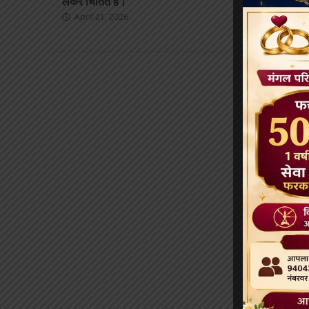
लेकर चिंतित है।
January 24, 
April 21, 2026