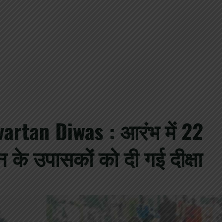
tan Diwas : आरंभ में 22
न के उपासकों को दी गई दीक्षा