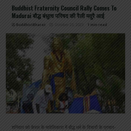
Buddhist Fraternity Council Rally Comes To
Madurai बौद्ध बंधुत्व परिषद की रैली मदुरै आई
BuddhistBharat
October 23, 2023
1 min read
शनिवार को केरल के मावेलिकारा में बौद्ध धर्म के विचारों के प्रचार-