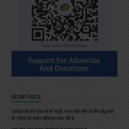
RECENT POSTS
दलाई लामा 91 साल के हो गए हैं; भारत और चीन के बीच बौद्ध धर्म
के भविष्य को लेकर खींचतान चल रही है