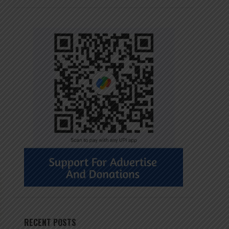
RECENT POSTS