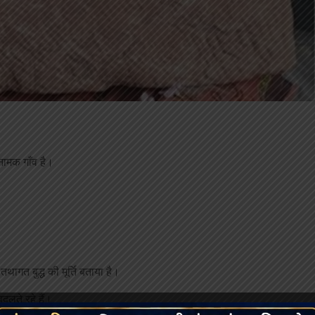
नामक गाँव है।
न तथागत बुद्ध की मूर्ति बताया है।
दलते रहे हैं।