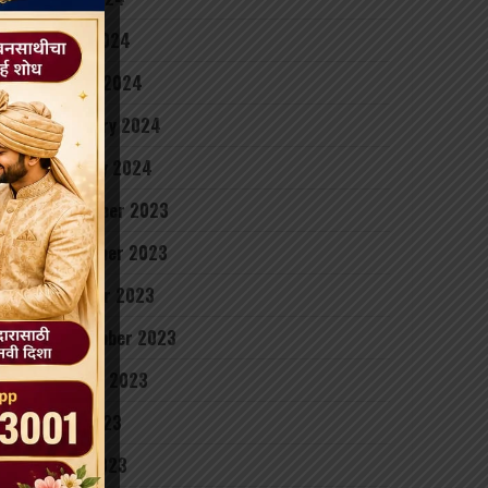
April 2024
March 2024
February 2024
January 2024
December 2023
November 2023
October 2023
September 2023
August 2023
July 2023
June 2023