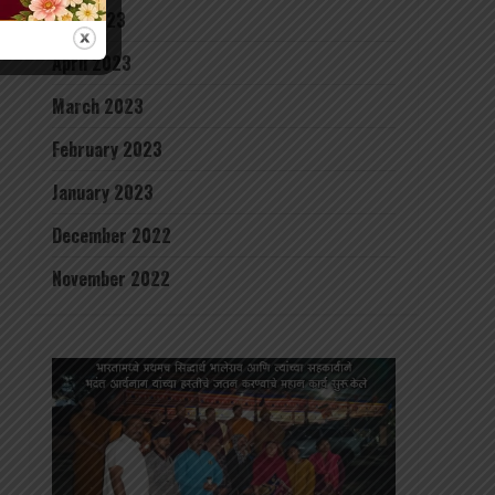
May 2023
April 2023
March 2023
February 2023
January 2023
December 2022
November 2022