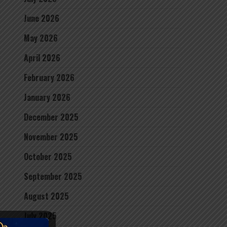
June 2026
May 2026
April 2026
February 2026
January 2026
December 2025
November 2025
October 2025
September 2025
August 2025
July 2025