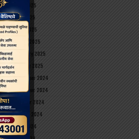
June 2025
May 2025
April 2025
March 2025
February 2025
January 2025
December 2024
November 2024
October 2024
August 2024
June 2024
May 2024