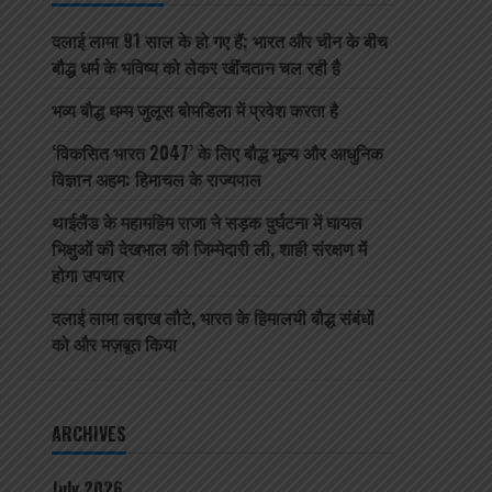
दलाई लामा 91 साल के हो गए हैं; भारत और चीन के बीच
बौद्ध धर्म के भविष्य को लेकर खींचतान चल रही है
भव्य बौद्ध धम्म जुलूस बोमडिला में प्रवेश करता है
‘विकसित भारत 2047’ के लिए बौद्ध मूल्य और आधुनिक
विज्ञान अहम: हिमाचल के राज्यपाल
थाईलैंड के महामहिम राजा ने सड़क दुर्घटना में घायल
भिक्षुओं की देखभाल की जिम्मेदारी ली, शाही संरक्षण में
होगा उपचार
दलाई लामा लद्दाख लौटे, भारत के हिमालयी बौद्ध संबंधों
को और मज़बूत किया
ARCHIVES
July 2026