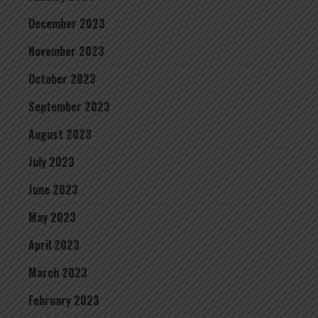
December 2023
November 2023
October 2023
September 2023
August 2023
July 2023
June 2023
May 2023
April 2023
March 2023
February 2023