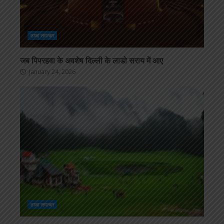
ताजा समाचार
जब पिपरहवा के अवशेष दिल्ली के लाडो सराय में आए
January 24, 2026
ताजा समाचार