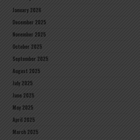
January 2026
December 2025
November 2025
October 2025
September 2025
August 2025
July 2025
June 2025
May 2025
April 2025
March 2025