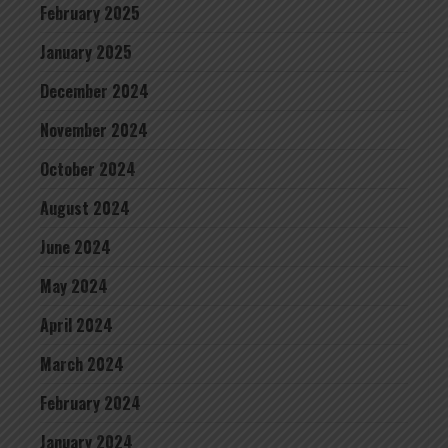
February 2025
January 2025
December 2024
November 2024
October 2024
August 2024
June 2024
May 2024
April 2024
March 2024
February 2024
January 2024