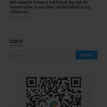
चीनी अधिकारियों ने तिब्बत के कर्ज़े में सैकड़ों बौद्ध स्तूपों और
पद्मसंभव प्रतिमा को ध्वस्त किया; स्थानीय तिब्बतियों पर कड़े
प्रतिबंध लगाए
July 24, 2025
SEARCH
Search
for: