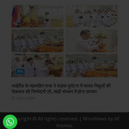
विदेश
थाईलैंड के महामहिम राजा ने सड़क दुर्घटना में घायल भिक्षुओं की
देखभाल की जिम्मेदारी ली, शाही संरक्षण में होगा उपचार
July 6, 2026
Copyright © All rights reserved.
|
MoreNews
by AF
themes.