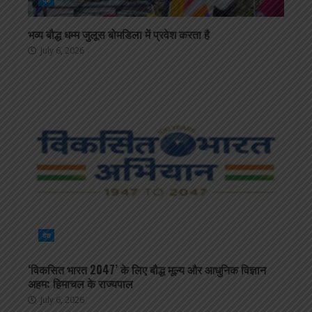
देश
भव्य बौद्ध धम्म जुलूस बोमडिला में प्रवेश करता है
July 6, 2026
देश
‘विकसित भारत 2047’ के लिए बौद्ध मूल्य और आधुनिक विज्ञान
अहम: हिमाचल के राज्यपाल
July 6, 2026