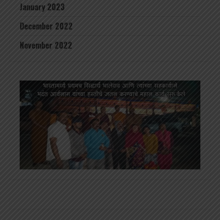
January 2023
December 2022
November 2022