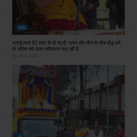
सोशल
दलाई लामा 91 साल के हो गए हैं; भारत और चीन के बीच बौद्ध धर्म
के भविष्य को लेकर खींचतान चल रही है
July 8, 2026