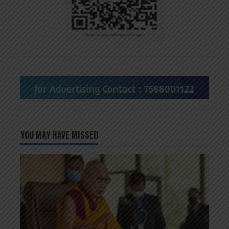
YOU MAY HAVE MISSED