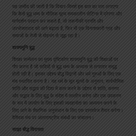
यह उम्मीद की जाती है कि विचार-विमर्श इस बात का पता लगाएगा
कि कैसे बुद्ध धम्म के मौलिक मूल्य समकालीन सेटिंग्स में प्रेरणा और
मार्गदर्शन प्रदान कर सकते हैं, जो तकनीकी प्रगति और
उपभोक्तावाद को आगे बढ़ाता है, फिर भी एक विनाशकारी ग्रह और
समाजों के तेजी से मोहभंग से जूझ रहा है।
शाक्यमुनि बुद्ध
शिखर सम्मेलन का मुख्य दृष्टिकोण शाक्यमुनि बुद्ध की शिक्षाओं पर
गौर करना है जो सदियों से बुद्ध धम्म के अभ्यास से लगातार समृद्ध
होती रही हैं। इसका उद्देश्य बौद्ध विद्वानों और धर्म गुरुओं के लिए एक
मंच स्थापित करना है। यह धर्म के मूल मूल्यों के अनुसार, सार्वभौमिक
शांति और सद्भाव की दिशा में काम करने के उद्देश्य से शांति, करुणा
और सद्भाव के लिए बुद्ध के संदेश में तल्लीन करेगा और एक उपकरण
के रूप में उपयोग के लिए इसकी व्यवहार्यता का अध्ययन करने के
लिए आगे के शैक्षणिक अनुसंधान के लिए एक दस्तावेज तैयार करेगा।
वैश्विक मंच पर अंतरराष्ट्रीय संबंधों का संचालन।
साझा बौद्ध विरासत