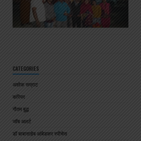
CATEGORIES
अशोक सम्राट
करियर
गौतम बुद्ध
जॉब अलर्ट
डॉ बाबासाहेब आंबेडकर स्पीचेस