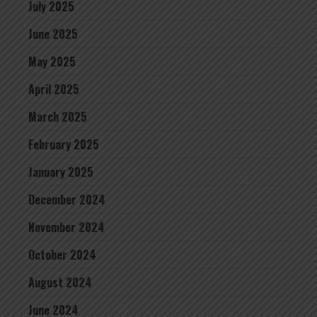
July 2025
June 2025
May 2025
April 2025
March 2025
February 2025
January 2025
December 2024
November 2024
October 2024
August 2024
June 2024