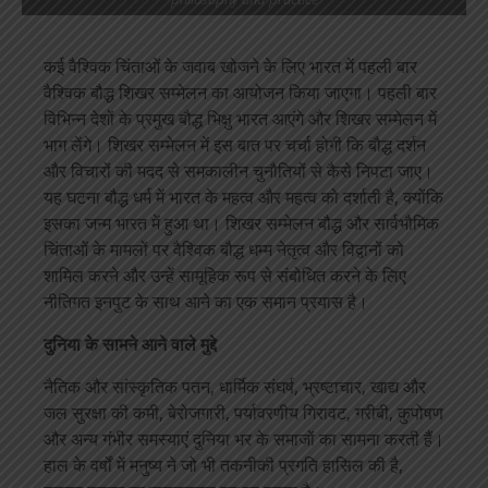
कई वैश्विक चिंताओं के जवाब खोजने के लिए भारत में पहली बार
वैश्विक बौद्ध शिखर सम्मेलन का आयोजन किया जाएगा। पहली बार
विभिन्न देशों के प्रमुख बौद्ध भिक्षु भारत आएंगे और शिखर सम्मेलन में
भाग लेंगे। शिखर सम्मेलन में इस बात पर चर्चा होगी कि बौद्ध दर्शन
और विचारों की मदद से समकालीन चुनौतियों से कैसे निपटा जाए।
यह घटना बौद्ध धर्म में भारत के महत्व और महत्व को दर्शाती है, क्योंकि
इसका जन्म भारत में हुआ था। शिखर सम्मेलन बौद्ध और सार्वभौमिक
चिंताओं के मामलों पर वैश्विक बौद्ध धम्म नेतृत्व और विद्वानों को
शामिल करने और उन्हें सामूहिक रूप से संबोधित करने के लिए
नीतिगत इनपुट के साथ आने का एक समान प्रयास है।
दुनिया के सामने आने वाले मुद्दे
नैतिक और सांस्कृतिक पतन, धार्मिक संघर्ष, भ्रष्टाचार, खाद्य और
जल सुरक्षा की कमी, बेरोजगारी, पर्यावरणीय गिरावट, गरीबी, कुपोषण
और अन्य गंभीर समस्याएं दुनिया भर के समाजों का सामना करती हैं।
हाल के वर्षों में मनुष्य ने जो भी तकनीकी प्रगति हासिल की है,