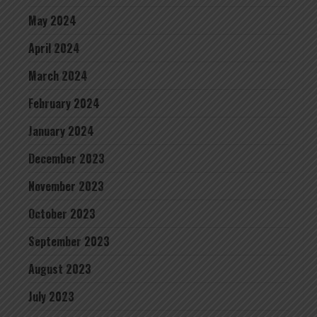
May 2024
April 2024
March 2024
February 2024
January 2024
December 2023
November 2023
October 2023
September 2023
August 2023
July 2023