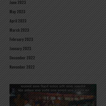
June 2023
May 2023
April 2023
March 2023
February 2023
January 2023
December 2022
November 2022