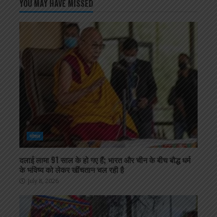
YOU MAY HAVE MISSED
सोशल
दलाई लामा 91 साल के हो गए हैं; भारत और चीन के बीच बौद्ध धर्म
के भविष्य को लेकर खींचतान चल रही है
July 8, 2026