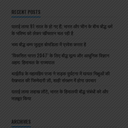
RECENT POSTS
दलाई लामा 91 साल के हो गए हैं; भारत और चीन के बीच बौद्ध धर्म
के भविष्य को लेकर खींचतान चल रही है
भव्य बौद्ध धम्म जुलूस बोमडिला में प्रवेश करता है
‘विकसित भारत 2047’ के लिए बौद्ध मूल्य और आधुनिक विज्ञान
अहम: हिमाचल के राज्यपाल
थाईलैंड के महामहिम राजा ने सड़क दुर्घटना में घायल भिक्षुओं की
देखभाल की जिम्मेदारी ली, शाही संरक्षण में होगा उपचार
दलाई लामा लद्दाख लौटे, भारत के हिमालयी बौद्ध संबंधों को और
मज़बूत किया
ARCHIVES