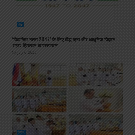
देश
‘विकसित भारत 2047’ के लिए बौद्ध मूल्य और आधुनिक विज्ञान
अहम: हिमाचल के राज्यपाल
July 6, 2026
विदेश