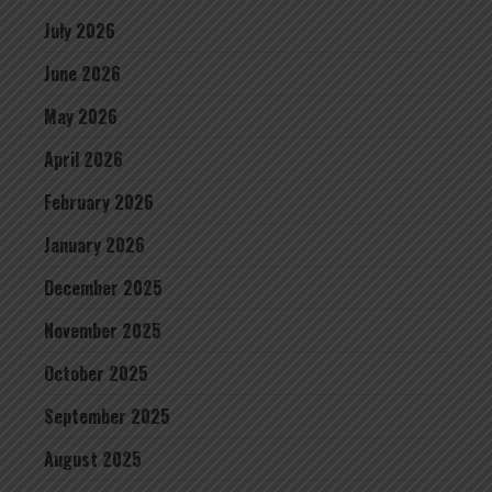
July 2026
June 2026
May 2026
April 2026
February 2026
January 2026
December 2025
November 2025
October 2025
September 2025
August 2025