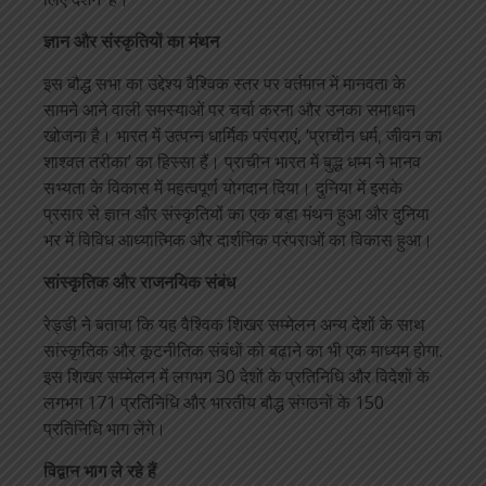
ज्ञान और संस्कृतियों का मंथन
इस बौद्ध सभा का उद्देश्य वैश्विक स्तर पर वर्तमान में मानवता के
सामने आने वाली समस्याओं पर चर्चा करना और उनका समाधान
खोजना है। भारत में उत्पन्न धार्मिक परंपराएं, ‘प्राचीन धर्म, जीवन का
शाश्वत तरीका’ का हिस्सा हैं। प्राचीन भारत में बुद्ध धम्म ने मानव
सभ्यता के विकास में महत्वपूर्ण योगदान दिया। दुनिया में इसके
प्रसार से ज्ञान और संस्कृतियों का एक बड़ा मंथन हुआ और दुनिया
भर में विविध आध्यात्मिक और दार्शनिक परंपराओं का विकास हुआ।
सांस्कृतिक और राजनयिक संबंध
रेड्डी ने बताया कि यह वैश्विक शिखर सम्मेलन अन्य देशों के साथ
सांस्कृतिक और कूटनीतिक संबंधों को बढ़ाने का भी एक माध्यम होगा.
इस शिखर सम्मेलन में लगभग 30 देशों के प्रतिनिधि और विदेशों के
लगभग 171 प्रतिनिधि और भारतीय बौद्ध संगठनों के 150
प्रतिनिधि भाग लेंगे।
विद्वान भाग ले रहे हैं