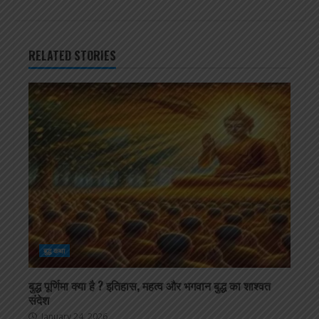
RELATED STORIES
बुद्ध कथा
बुद्ध पूर्णिमा क्या है ? इतिहास, महत्व और भगवान बुद्ध का शाश्वत
संदेश
January 24, 2026