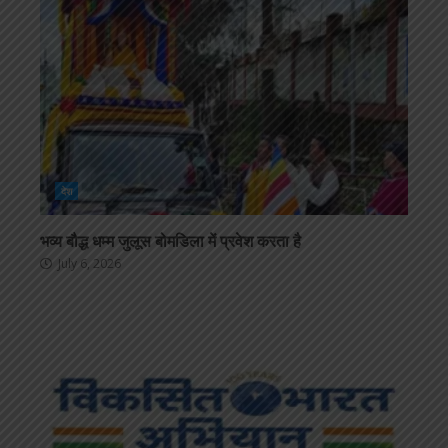
देश
भव्य बौद्ध धम्म जुलूस बोमडिला में प्रवेश करता है
July 6, 2026