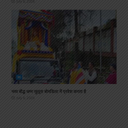
July 8, 2026
देश
भव्य बौद्ध धम्म जुलूस बोमडिला में प्रवेश करता है
July 6, 2026