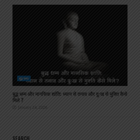
बुद्ध कथा
बुद्ध धम्म और मानसिक शांति: ध्यान से तनाव और दुःख से मुक्ति कैसे
मिले ?
January 24, 2026
SEARCH