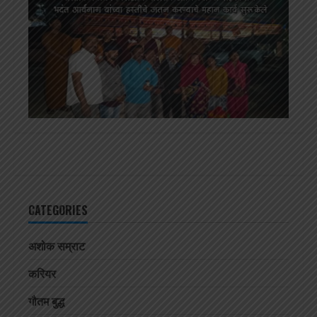
CATEGORIES
अशोक सम्राट
करियर
गौतम बुद्ध