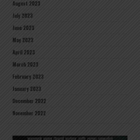
August 2023
July 2023
June 2023
May 2023
April 2023
March 2023
February 2023
January 2023
December 2022
November 2022