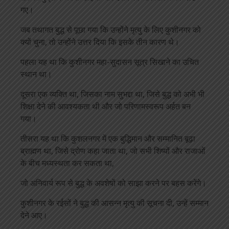
गए।
जब तथागत बुद्ध से पूछा गया कि उन्होंने मृत्यु के लिए कुशीनगर को
क्यों चुना, तो उन्होंने उत्तर दिया कि इसके तीन कारण थे।
पहला यह था कि कुशीनगर महा-सुदासन सूत्र सिखाने का उचित
स्थान था।
दूसरा एक व्यक्ति था, जिसका नाम सुभद्दा था, जिसे बुद्ध को अभी भी
शिक्षा देने की आवश्यकता थी और जो परिणामस्वरूप अर्हत बन
गया।
तीसरा यह था कि कुशलनगर में एक बुद्धिमान और सम्मानित बूढ़ा
ब्राह्मण था, जिसे द्रोण कहा जाता था, जो सभी शिष्यों और राजाओं
के बीच मध्यस्थता कर सकता था,
जो अनिवार्य रूप से बुद्ध के अवशेषों को साझा करने पर बहस करेंगे।
कुशीनगर के रईसों ने बुद्ध की आसन्न मृत्यु की सूचना दी, उन्हें सम्मान
देने आए।