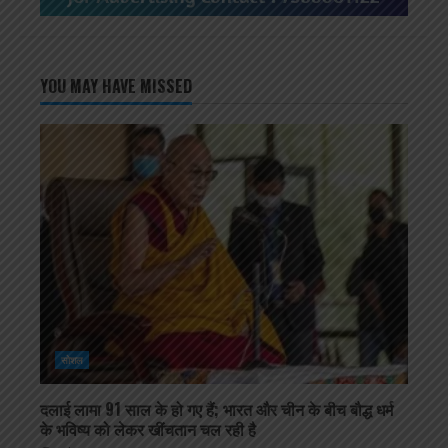
YOU MAY HAVE MISSED
सोशल
दलाई लामा 91 साल के हो गए हैं; भारत और चीन के बीच बौद्ध धर्म
के भविष्य को लेकर खींचतान चल रही है