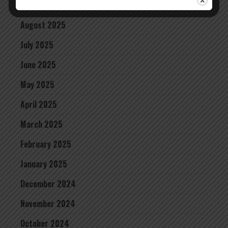
September 2025
August 2025
July 2025
June 2025
May 2025
April 2025
March 2025
February 2025
January 2025
December 2024
November 2024
October 2024