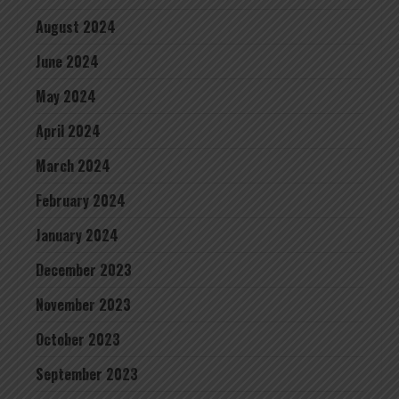
August 2024
June 2024
May 2024
April 2024
March 2024
February 2024
January 2024
December 2023
November 2023
October 2023
September 2023