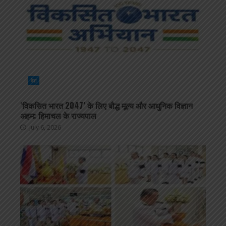
देश
‘विकसित भारत 2047’ के लिए बौद्ध मूल्य और आधुनिक विज्ञान
अहम: हिमाचल के राज्यपाल
July 6, 2026