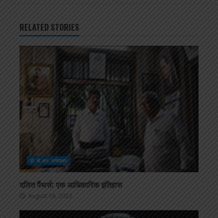
RELATED STORIES
डॉ. बी.आर. अम्बेडकर
दलित पैंथर्स: एक आधिकारिक इतिहास
August 18, 2023