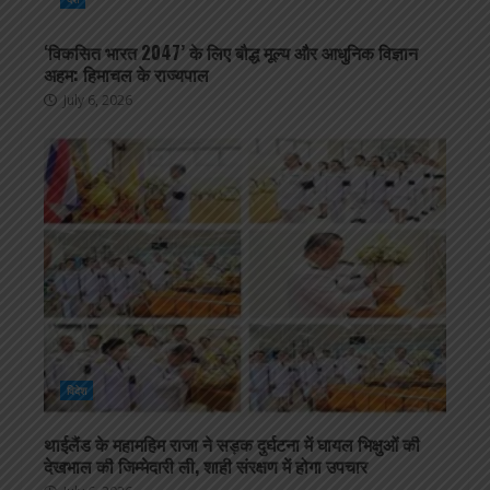
‘विकसित भारत 2047’ के लिए बौद्ध मूल्य और आधुनिक विज्ञान
अहम: हिमाचल के राज्यपाल
July 6, 2026
विदेश
थाईलैंड के महामहिम राजा ने सड़क दुर्घटना में घायल भिक्षुओं की
देखभाल की जिम्मेदारी ली, शाही संरक्षण में होगा उपचार