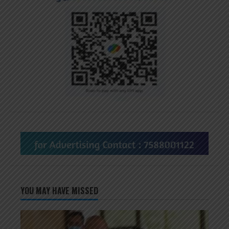
YOU MAY HAVE MISSED