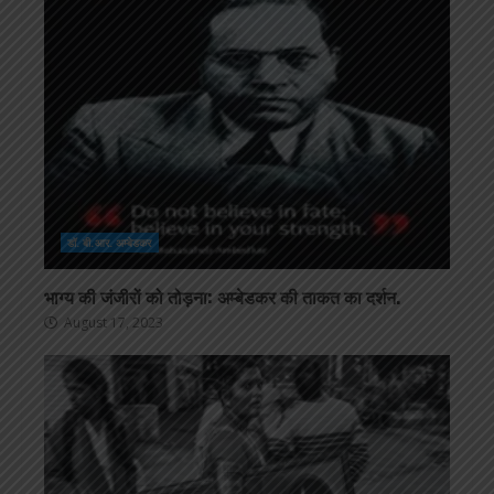
डॉ. बी.आर. अम्बेडकर
भाग्य की जंजीरों को तोड़ना: अम्बेडकर की ताकत का दर्शन.
August 17, 2023