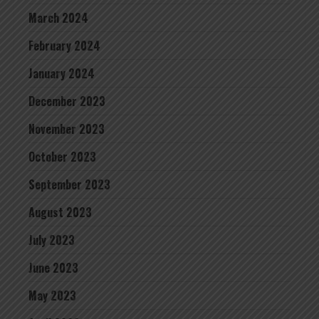
March 2024
February 2024
January 2024
December 2023
November 2023
October 2023
September 2023
August 2023
July 2023
June 2023
May 2023