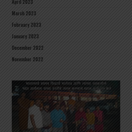
April 2023
March 2023
February 2023
January 2023
December 2022
November 2022