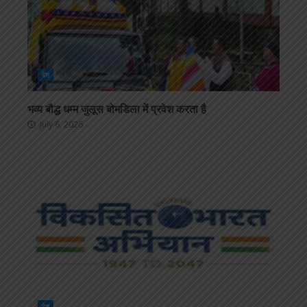
देश
भव्य बौद्ध धम्म जुलूस बोमडिला में प्रवेश करता है
July 6, 2026
देश