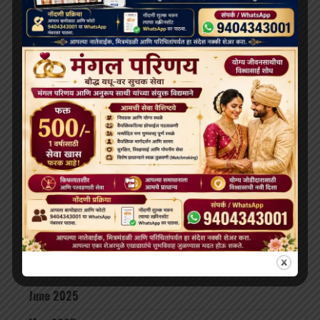
May 2026
April 2026
February 2026
January 2026
December 2025
November 2025
October 2025
September 2025
August 2025
July 2025
June 2025