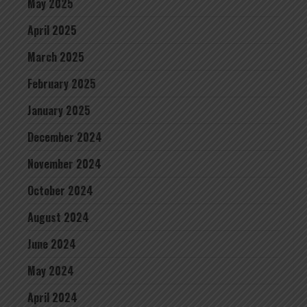
May 2025
April 2025
March 2025
February 2025
January 2025
December 2024
November 2024
October 2024
August 2024
June 2024
May 2024
April 2024