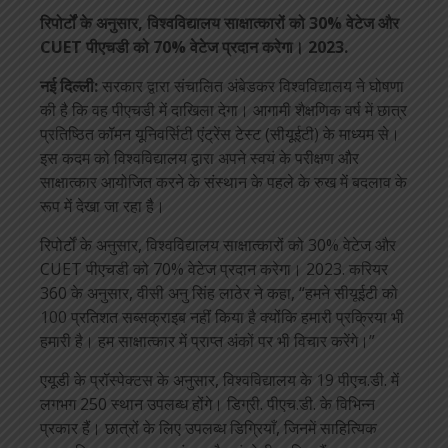
रिपोर्टों के अनुसार, विश्वविद्यालय साक्षात्कारों को 30% वेटेज और
CUET पीएचडी को 70% वेटेज प्रदान करेगा। 2023.
नई दिल्ली:
सरकार द्वारा संचालित अंबेडकर विश्वविद्यालय ने घोषणा
की है कि वह पीएचडी में दाखिला देगा। आगामी शैक्षणिक वर्ष में छात्र
प्रतिष्ठित कॉमन यूनिवर्सिटी एंट्रेंस टेस्ट (सीयूईटी) के माध्यम से।
इस कदम को विश्वविद्यालय द्वारा अपने स्वयं के परीक्षण और
साक्षात्कार आयोजित करने के संस्थान के पहले के रुख में बदलाव के
रूप में देखा जा रहा है।
रिपोर्टों के अनुसार, विश्वविद्यालय साक्षात्कारों को 30% वेटेज और
CUET पीएचडी को 70% वेटेज प्रदान करेगा। 2023. करियर
360 के अनुसार, वीसी अनु सिंह लाठेर ने कहा, “हमने सीयूईटी को
100 प्रतिशत सब्सक्राइब नहीं किया है क्योंकि हमारी प्रक्रिया भी
हमारी है। हम साक्षात्कार में प्राप्त अंकों पर भी विचार करेंगे।”
एयूडी के प्रॉस्पेक्टस के अनुसार, विश्वविद्यालय के 19 पीएच.डी. में
लगभग 250 स्थान उपलब्ध होंगे। डिग्री. पीएच.डी. के विभिन्न
प्रकार हैं। छात्रों के लिए उपलब्ध डिग्रियाँ, जिनमें साहित्यिक