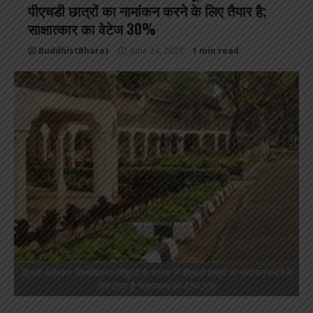
पीएचडी छात्रों का नामांकन करने के लिए तैयार है;
साक्षात्कार का वेटेज 30%
BuddhistBharat
June 24, 2023
1 min read
दिल्ली: अंबेडकर विश्वविद्यालय सीयूईटी के माध्यम से पीएचडी छात्रों का नामांकन करने के
लिए तैयार है; साक्षात्कार का वेटेज 30%