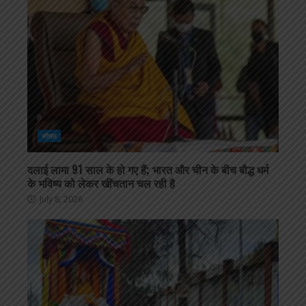
सोशल
दलाई लामा 91 साल के हो गए हैं; भारत और चीन के बीच बौद्ध धर्म
के भविष्य को लेकर खींचतान चल रही है
July 8, 2026