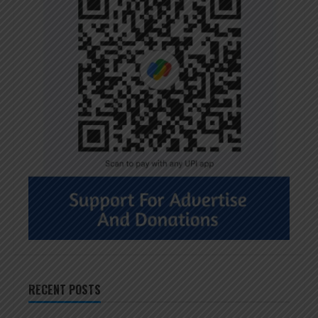
RECENT POSTS