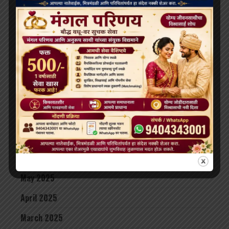
January 2026
December 2025
November 2025
October 2025
September 2025
August 2025
July 2025
June 2025
May 2025
April 2025
March 2025