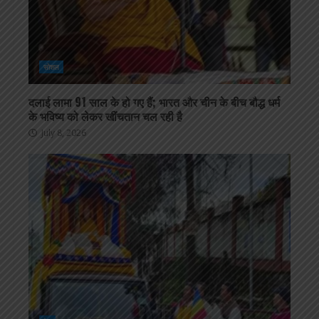
सोशल
दलाई लामा 91 साल के हो गए हैं; भारत और चीन के बीच बौद्ध धर्म
के भविष्य को लेकर खींचतान चल रही है
July 8, 2026