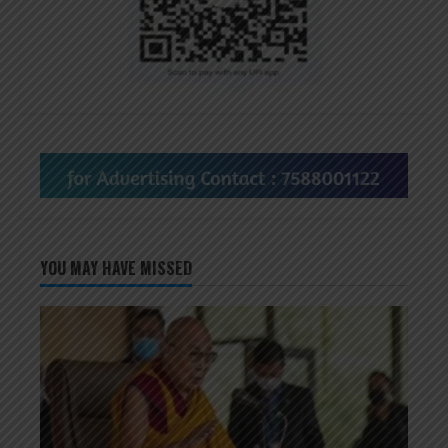
YOU MAY HAVE MISSED