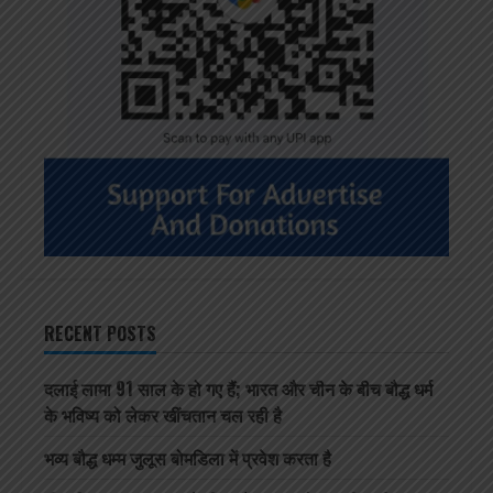
RECENT POSTS
दलाई लामा 91 साल के हो गए हैं; भारत और चीन के बीच बौद्ध धर्म
के भविष्य को लेकर खींचतान चल रही है
भव्य बौद्ध धम्म जुलूस बोमडिला में प्रवेश करता है