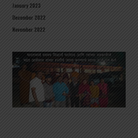
January 2023
December 2022
November 2022