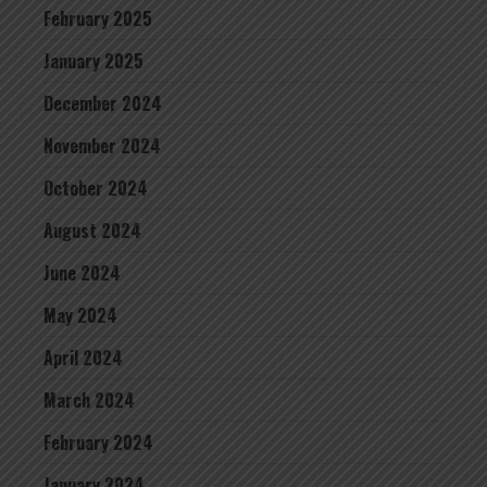
February 2025
January 2025
December 2024
November 2024
October 2024
August 2024
June 2024
May 2024
April 2024
March 2024
February 2024
January 2024