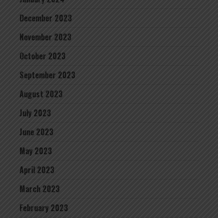
December 2023
November 2023
October 2023
September 2023
August 2023
July 2023
June 2023
May 2023
April 2023
March 2023
February 2023