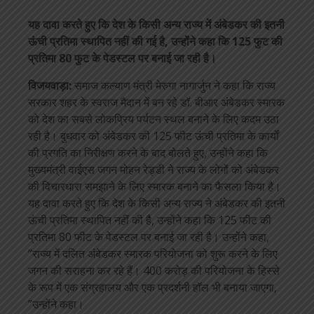
यह दावा करते हुए कि देश के किसी अन्य राज्य में अंबेडकर की इतनी
ऊंची प्रतिमा स्थापित नहीं की गई है, उन्होंने कहा कि 125 फुट की
प्रतिमा 80 फुट के पेडस्टल पर बनाई जा रही है।
विजयवाड़ा:
समाज कल्याण मंत्री मेरुगा नागार्जुन ने कहा कि राज्य
सरकार शहर के स्वराज मैदान में बन रहे डॉ. बीआर अंबेडकर स्मारक
को देश का सबसे लोकप्रिय पर्यटन स्थल बनाने के लिए कदम उठा
रही है। बुधवार को अंबेडकर की 125 फीट ऊंची प्रतिमा के कार्यों
की प्रगति का निरीक्षण करने के बाद बोलते हुए, उन्होंने कहा कि
मुख्यमंत्री वाईएस जगन मोहन रेड्डी ने राज्य के लोगों को अंबेडकर
की विचारधारा समझाने के लिए स्मारक बनाने का फैसला किया है।
यह दावा करते हुए कि देश के किसी अन्य राज्य ने अंबेडकर की इतनी
ऊंची प्रतिमा स्थापित नहीं की है, उन्होंने कहा कि 125 फीट की
प्रतिमा 80 फीट के पेडस्टल पर बनाई जा रही है। उन्होंने कहा,
”राज्य में दलित अंबेडकर स्मारक परियोजना को शुरू करने के लिए
जगन की सराहना कर रहे हैं। 400 करोड़ की परियोजना के हिस्से
के रूप में एक संग्रहालय और एक प्रदर्शनी हॉल भी बनाया जाएगा,
”उन्होंने कहा।