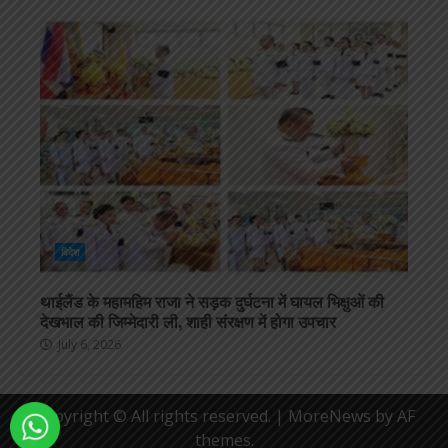
विदेश
थाईलैंड के महामहिम राजा ने सड़क दुर्घटना में घायल भिक्षुओं की
देखभाल की जिम्मेदारी ली, शाही संरक्षण में होगा उपचार
July 6, 2026
Copyright © All rights reserved.
|
MoreNews
by AF
themes.