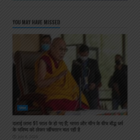
YOU MAY HAVE MISSED
सोशल
दलाई लामा 91 साल के हो गए हैं; भारत और चीन के बीच बौद्ध धर्म
के भविष्य को लेकर खींचतान चल रही है
July 8, 2026