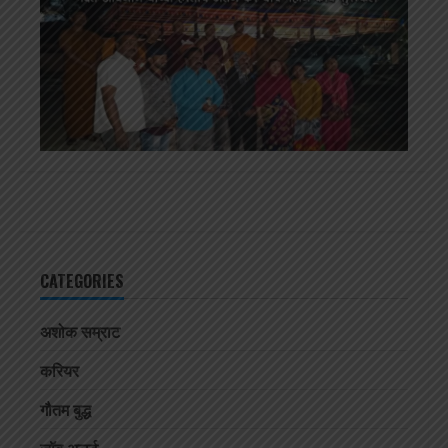
CATEGORIES
अशोक सम्राट
करियर
गौतम बुद्ध