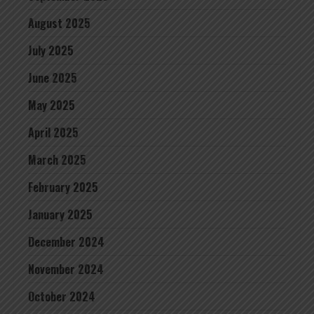
August 2025
July 2025
June 2025
May 2025
April 2025
March 2025
February 2025
January 2025
December 2024
November 2024
October 2024