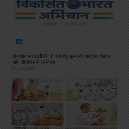
देश
‘विकसित भारत 2047’ के लिए बौद्ध मूल्य और आधुनिक विज्ञान
अहम: हिमाचल के राज्यपाल
July 6, 2026