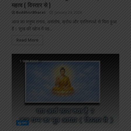
महत्व ( विस्तार से )
BuddhistBharat
January 24, 2026
आज का मनुष्य तनाव, असंतोष, क्रोध और प्रतिस्पर्धा से घिरा हुआ
है। सुख की खोज में वह...
Read More
1 MIN READ
बुद्ध कथा