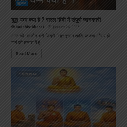
बुद्ध कथा
बुद्ध धम्म क्या है ? सरल हिंदी में संपूर्ण जानकारी
BuddhistBharat
January 24, 2026
आज की भागदौड़ भरी जिंदगी में हर इंसान शांति, करुणा और सही
मार्ग की तलाश में है।...
Read More
1 MIN READ