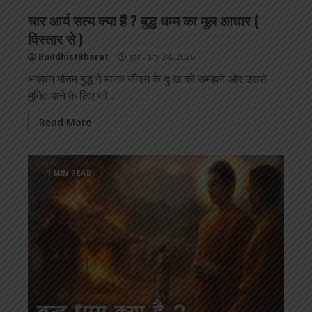
चार आर्य सत्य क्या हैं ? बुद्ध धम्म का मूल आधार (
विस्तार से )
BuddhistBharat
January 24, 2026
भगवान गौतम बुद्ध ने मानव जीवन के दुःख को समझने और उससे
मुक्ति पाने के लिए जो...
Read More
1 MIN READ