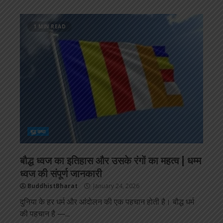
1 MIN READ
बुद्ध कथा
बौद्ध ध्वज का इतिहास और उसके रंगों का महत्व | धम्म
ध्वज की संपूर्ण जानकारी
BuddhistBharat
January 24, 2026
दुनिया के हर धर्म और आंदोलन की एक पहचान होती है। बौद्ध धर्म
की पहचान है —...