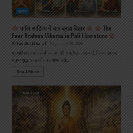
बुद्ध कथा
पालि साहित्य में चार ब्रह्म विहार
The
Four Brahma Viharas in Pali Literature
BuddhistBharat
January 23, 2026
ब्रह्मविहार का अर्थ है — मन की वे श्रेष्ठ अवस्थाएँ, जिनमें रहकर
मनुष्य शुद्ध, शांत और कल्याणकारी...
Read More
1 MIN READ