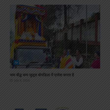
देश
भव्य बौद्ध धम्म जुलूस बोमडिला में प्रवेश करता है
July 6, 2026