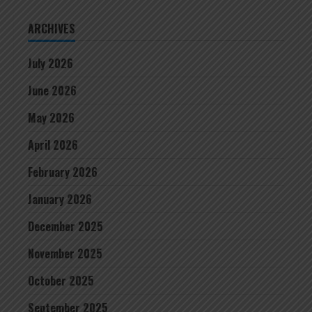
ARCHIVES
July 2026
June 2026
May 2026
April 2026
February 2026
January 2026
December 2025
November 2025
October 2025
September 2025