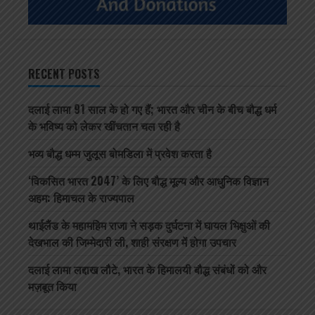
RECENT POSTS
दलाई लामा 91 साल के हो गए हैं; भारत और चीन के बीच बौद्ध धर्म
के भविष्य को लेकर खींचतान चल रही है
भव्य बौद्ध धम्म जुलूस बोमडिला में प्रवेश करता है
‘विकसित भारत 2047’ के लिए बौद्ध मूल्य और आधुनिक विज्ञान
अहम: हिमाचल के राज्यपाल
थाईलैंड के महामहिम राजा ने सड़क दुर्घटना में घायल भिक्षुओं की
देखभाल की जिम्मेदारी ली, शाही संरक्षण में होगा उपचार
दलाई लामा लद्दाख लौटे, भारत के हिमालयी बौद्ध संबंधों को और
मज़बूत किया