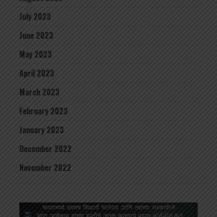
July 2023
June 2023
May 2023
April 2023
March 2023
February 2023
January 2023
December 2022
November 2022