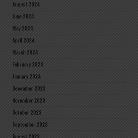
August 2024
June 2024
May 2024
April 2024
March 2024
February 2024
January 2024
December 2023
November 2023
October 2023
September 2023
August 2023