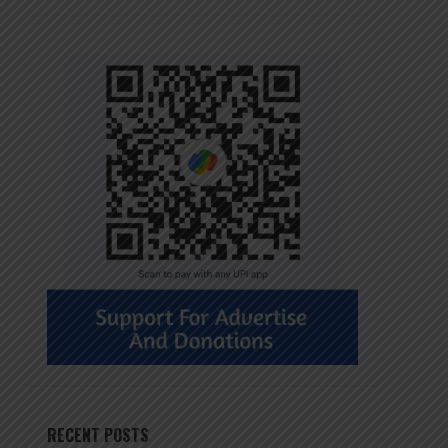
RECENT POSTS