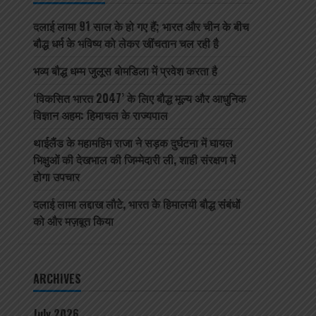
दलाई लामा 91 साल के हो गए हैं; भारत और चीन के बीच
बौद्ध धर्म के भविष्य को लेकर खींचतान चल रही है
भव्य बौद्ध धम्म जुलूस बोमडिला में प्रवेश करता है
‘विकसित भारत 2047’ के लिए बौद्ध मूल्य और आधुनिक
विज्ञान अहम: हिमाचल के राज्यपाल
थाईलैंड के महामहिम राजा ने सड़क दुर्घटना में घायल
भिक्षुओं की देखभाल की जिम्मेदारी ली, शाही संरक्षण में
होगा उपचार
दलाई लामा लद्दाख लौटे, भारत के हिमालयी बौद्ध संबंधों
को और मज़बूत किया
ARCHIVES
July 2026