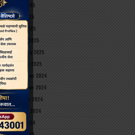
June 2025
May 2025
April 2025
March 2025
February 2025
January 2025
December 2024
November 2024
October 2024
August 2024
June 2024
May 2024