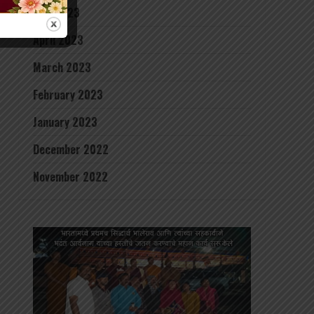
May 2023
April 2023
March 2023
February 2023
January 2023
December 2022
November 2022