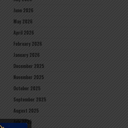
June 2026
May 2026
April 2026
February 2026
January 2026
December 2025
November 2025
October 2025
September 2025
August 2025
July 2025