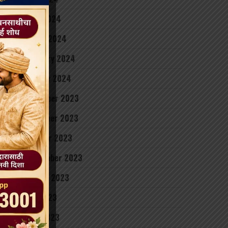
April 2024
March 2024
February 2024
January 2024
December 2023
November 2023
October 2023
September 2023
August 2023
July 2023
June 2023